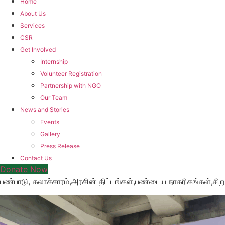
Home
About Us
Services
CSR
Get Involved
Internship
Volunteer Registration
Partnership with NGO
Our Team
News and Stories
Events
Gallery
Press Release
Contact Us
Donate Now
பண்பாடு, கலாச்சாரம்,அரசின் திட்டங்கள்,பண்டைய நாகரிகங்கள்,ச