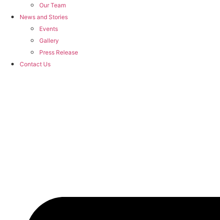
Our Team
News and Stories
Events
Gallery
Press Release
Contact Us